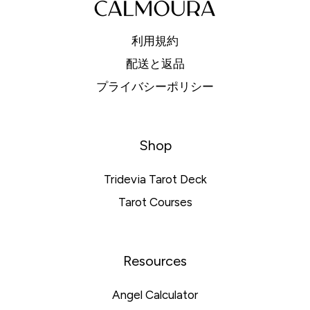
利用規約
配送と返品
プライバシーポリシー
Shop
Tridevia Tarot Deck
Tarot Courses
Resources
Angel Calculator