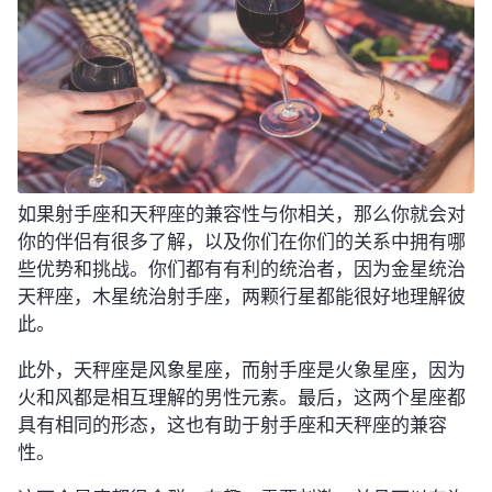
如果射手座和天秤座的兼容性与你相关，那么你就会对
你的伴侣有很多了解，以及你们在你们的关系中拥有哪
些优势和挑战。你们都有有利的统治者，因为金星统治
天秤座，木星统治射手座，两颗行星都能很好地理解彼
此。
此外，天秤座是风象星座，而射手座是火象星座，因为
火和风都是相互理解的男性元素。最后，这两个星座都
具有相同的形态，这也有助于射手座和天秤座的兼容
性。