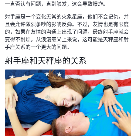
一直否认有问题，直到触发，这会导致爆炸。
射手座是一个变化无常的火象星座，他们不会记仇，并
且会允许激烈争吵的影响反弹。不过，友情也是有限度
的，如果在友情的沟通上出现了问题，最终射手座就会
变得不耐烦。从浪漫意义上来说，这可能是天秤座和射
手座关系的一个更大的问题。
射手座和天秤座的关系