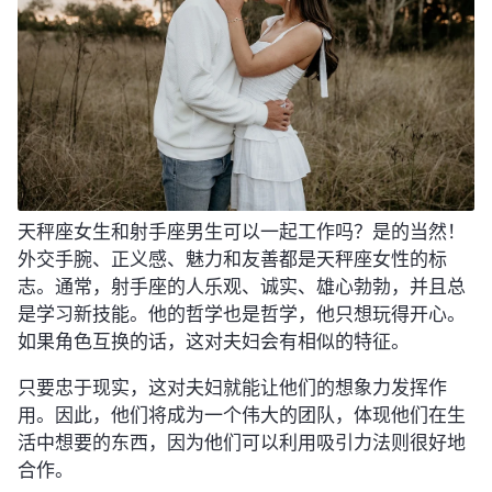
天秤座女生和射手座男生可以一起工作吗？是的当然！
外交手腕、正义感、魅力和友善都是天秤座女性的标
志。通常，射手座的人乐观、诚实、雄心勃勃，并且总
是学习新技能。他的哲学也是哲学，他只想玩得开心。
如果角色互换的话，这对夫妇会有相似的特征。
只要忠于现实，这对夫妇就能让他们的想象力发挥作
用。因此，他们将成为一个伟大的团队，体现他们在生
活中想要的东西，因为他们可以利用吸引力法则很好地
合作。