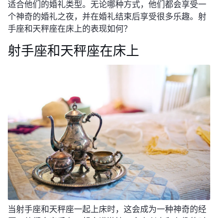
适合他们的婚礼类型。无论哪种方式，他们都会享受一
个神奇的婚礼之夜，并在婚礼结束后享受很多乐趣。射
手座和天秤座在床上的表现如何？
射手座和天秤座在床上
当射手座和天秤座一起上床时，这会成为一种神奇的经