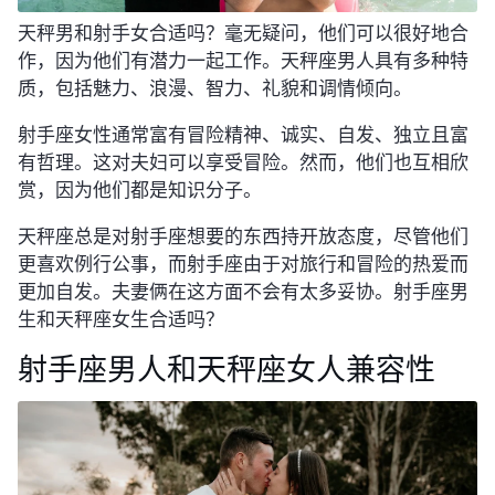
天秤男和射手女合适吗？毫无疑问，他们可以很好地合
作，因为他们有潜力一起工作。天秤座男人具有多种特
质，包括魅力、浪漫、智力、礼貌和调情倾向。
射手座女性通常富有冒险精神、诚实、自发、独立且富
有哲理。这对夫妇可以享受冒险。然而，他们也互相欣
赏，因为他们都是知识分子。
天秤座总是对射手座想要的东西持开放态度，尽管他们
更喜欢例行公事，而射手座由于对旅行和冒险的热爱而
更加自发。夫妻俩在这方面不会有太多妥协。射手座男
生和天秤座女生合适吗？
射手座男人和天秤座女人兼容性