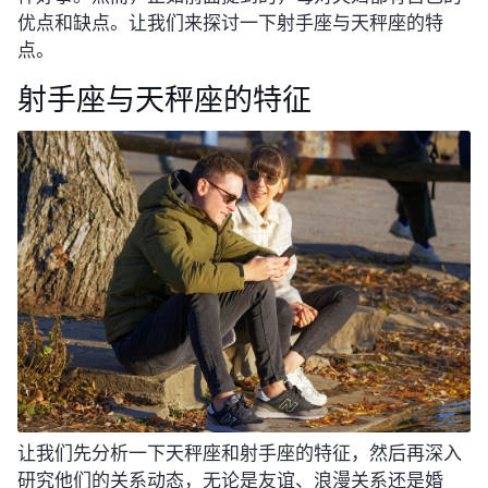
优点和缺点。让我们来探讨一下射手座与天秤座的特
点。
射手座与天秤座的特征
让我们先分析一下天秤座和射手座的特征，然后再深入
研究他们的关系动态，无论是友谊、浪漫关系还是婚