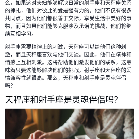
么，如果这对夫妇能够解决日常的射手座和天秤座关系
的挣扎，他们对彼此的爱是强有力的。他们不仅有很多
共同点，因为他们都很善于交际，享受生活中美好的事
物，而且如果他们能够克服涉及承诺的挑战，他们将继
续互相学习。
射手座需要精神上的刺激，天秤座可以给他们这种刺
激，而且天秤座喜欢与他们交谈。因此，他们在精神和
情感上互相刺激。这将帮助他们激发他们的联系，这意
味着只要这能够解决他们的挑战，射手座和天秤座的爱
情兼容性就很高。那么，天秤座和射手座是灵魂伴侣
吗？
天秤座和射手座是灵魂伴侣吗？