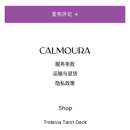
发布评论
arrow_forward
服务条款
运输与退货
隐私政策
Shop
Tridevia Tarot Deck