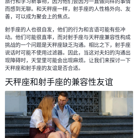
旅行和学习新事物，因为他们会因为一直做同样的事情
而感到无聊。和天秤座一样，射手座的人性格外向、友
善，可以成为聚会上的焦点。
射手座的人也很自发，他们的行为和言语可能有些冲
动。他们可能很直率，而对射手座与天秤座兼容性构成
挑战的一个问题是天秤座缺乏沟通。相比之下，射手座
说话时可能不使用过滤器。因此，当这对夫妇的沟通出
现障碍时，天堂里可能会出现麻烦。让我们来探讨一下
天秤座和射手座的友谊是否合适。
天秤座和射手座的兼容性友谊