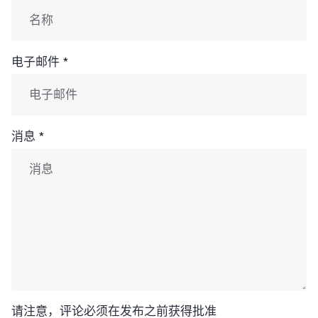
电子邮件 *
消息 *
请注意，评论必须在发布之前获得批准