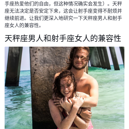
手座热爱他们的自由，但这种情况确实会发生）。天秤
座无法决定是否安定下来，这会让射手座变得不耐烦并
继续前进。让我们更深入地研究一下天秤座男人和射手
座女人的兼容性。
天秤座男人和射手座女人的兼容性