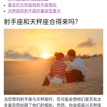
著名的天秤座和射手座情侣
天秤座和射手座的兼容性要点
射手座和天秤座合得来吗？
当您想到射手座与天秤座时，您可能会想他们是否有太
多差异而妨碍了他们的相处。然而，你会很高兴天秤座