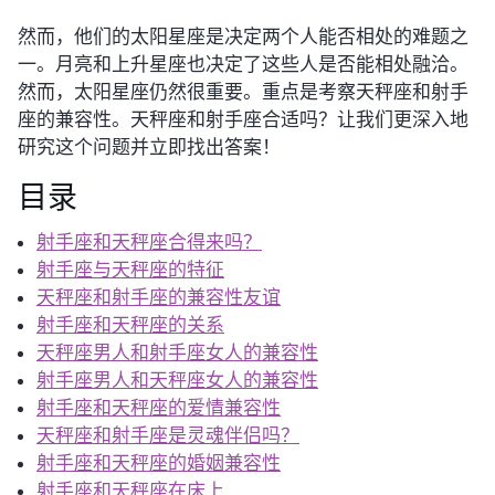
然而，他们的太阳星座是决定两个人能否相处的难题之
一。月亮和上升星座也决定了这些人是否能相处融洽。
然而，太阳星座仍然很重要。重点是考察天秤座和射手
座的兼容性。天秤座和射手座合适吗？让我们更深入地
研究这个问题并立即找出答案！
目录
射手座和天秤座合得来吗？
射手座与天秤座的特征
天秤座和射手座的兼容性友谊
射手座和天秤座的关系
天秤座男人和射手座女人的兼容性
射手座男人和天秤座女人的兼容性
射手座和天秤座的爱情兼容性
天秤座和射手座是灵魂伴侣吗？
射手座和天秤座的婚姻兼容性
射手座和天秤座在床上