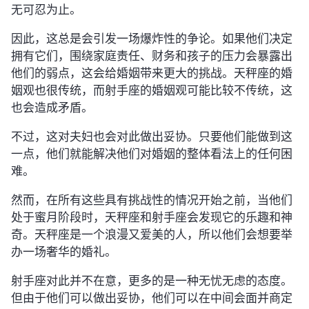
无可忍为止。
因此，这总是会引发一场爆炸性的争论。如果他们决定
拥有它们，围绕家庭责任、财务和孩子的压力会暴露出
他们的弱点，这会给婚姻带来更大的挑战。天秤座的婚
姻观也很传统，而射手座的婚姻观可能比较不传统，这
也会造成矛盾。
不过，这对夫妇也会对此做出妥协。只要他们能做到这
一点，他们就能解决他们对婚姻的整体看法上的任何困
难。
然而，在所有这些具有挑战性的情况开始之前，当他们
处于蜜月阶段时，天秤座和射手座会发现它的乐趣和神
奇。天秤座是一个浪漫又爱美的人，所以他们会想要举
办一场奢华的婚礼。
射手座对此并不在意，更多的是一种无忧无虑的态度。
但由于他们可以做出妥协，他们可以在中间会面并商定