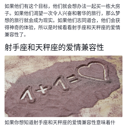
如果他们有这个目标，他们就会想办法一起买一栋大房
子。如果他们渴望一次令人兴奋和奢华的旅行，那么梦
想的旅行就会成为现实。如果他们志同道合，他们会获
得神奇的体验，所以是时候看看射手座和天秤座的爱情
兼容性了。
射手座和天秤座的爱情兼容性
如果你想知道射手座和天秤座的爱情兼容性意味着什