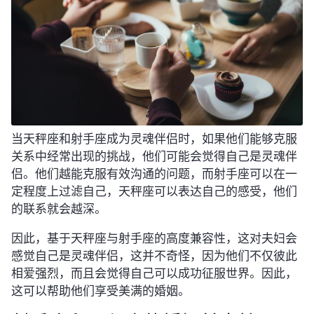
当天秤座和射手座成为灵魂伴侣时，如果他们能够克服
关系中经常出现的挑战，他们可能会觉得自己是灵魂伴
侣。他们越能克服有效沟通的问题，而射手座可以在一
定程度上过滤自己，天秤座可以表达自己的感受，他们
的联系就会越深。
因此，基于天秤座与射手座的高度兼容性，这对夫妇会
感觉自己是灵魂伴侣，这并不奇怪，因为他们不仅彼此
相爱强烈，而且会觉得自己可以成功征服世界。因此，
这可以帮助他们享受美满的婚姻。