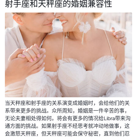
射手座和天秤座的婚姻兼容性
当天秤座和射手座的关系演变成婚姻时，会给他们的关
系带来更多的挑战。众所周知，婚姻是一件辛苦的事，
无论夫妻相处得如何。将会有更多的情况给Libra带来沟
通方面的挑战。如果射手座不经思考就冲动地做事，这
会激怒天秤座，但天秤座可能会保守秘密，直到他们忍